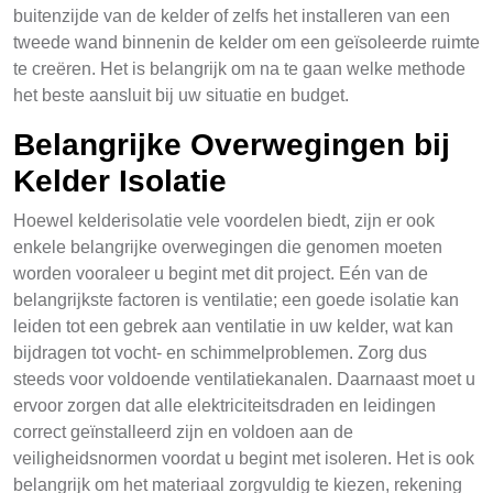
buitenzijde van de kelder of zelfs het installeren van een
tweede wand binnenin de kelder om een geïsoleerde ruimte
te creëren. Het is belangrijk om na te gaan welke methode
het beste aansluit bij uw situatie en budget.
Belangrijke Overwegingen bij
Kelder Isolatie
Hoewel kelderisolatie vele voordelen biedt, zijn er ook
enkele belangrijke overwegingen die genomen moeten
worden vooraleer u begint met dit project. Eén van de
belangrijkste factoren is ventilatie; een goede isolatie kan
leiden tot een gebrek aan ventilatie in uw kelder, wat kan
bijdragen tot vocht- en schimmelproblemen. Zorg dus
steeds voor voldoende ventilatiekanalen. Daarnaast moet u
ervoor zorgen dat alle elektriciteitsdraden en leidingen
correct geïnstalleerd zijn en voldoen aan de
veiligheidsnormen voordat u begint met isoleren. Het is ook
belangrijk om het materiaal zorgvuldig te kiezen, rekening