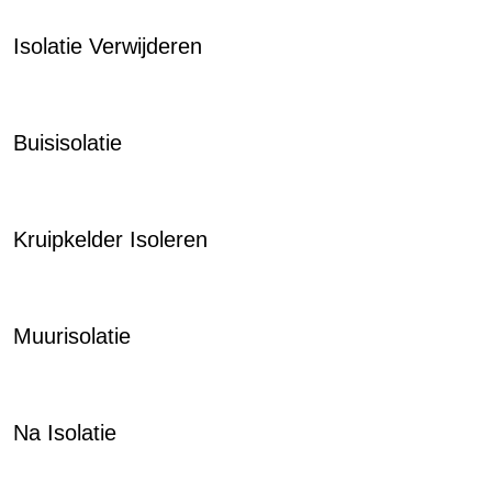
Isolatie Verwijderen
Buisisolatie
Kruipkelder Isoleren
Muurisolatie
Na Isolatie