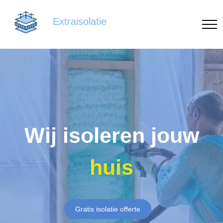
Extraisolatie
Wij isoleren jouw
huis
Gratis isolatie offerte