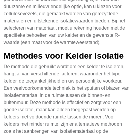
duurzame en milieuvriendelijke optie, kan u kiezen voor
cellulosevezels, die gemaakt worden van gerecyclede
materialen en uitstekende isolatiewaarden bieden. Bij het
selecteren van materiaal, moet u rekening houden met de
specifieke behoeften van uw kelder en de gewenste R-
waarde (een maat voor de warmteweerstand).
Methodes voor Kelder Isolatie
De methode die gebruikt wordt om een kelder te isoleren,
hangt af van verschillende factoren, waaronder het type
kelder, de toegankelijkheid en uw persoonlijke voorkeur.
Een veelvoorkomende techniek is het spuiten of blazen van
isolatiemateriaal in de ruimte tussen de binnen- en
buitenmuur. Deze methode is effectief en zorgt voor een
goede isolatie, maar kan alleen toegepast worden op
kelders met voldoende ruimte tussen de muren. Voor
kelders met minder ruimte, zijn er alternatieve methoden
zoals het aanbrengen van isolatiemateriaal op de