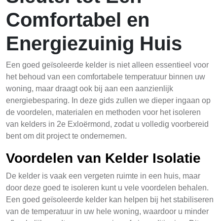
Comfortabel en
Energiezuinig Huis
Een goed geïsoleerde kelder is niet alleen essentieel voor
het behoud van een comfortabele temperatuur binnen uw
woning, maar draagt ook bij aan een aanzienlijk
energiebesparing. In deze gids zullen we dieper ingaan op
de voordelen, materialen en methoden voor het isoleren
van kelders in 2e Exloërmond, zodat u volledig voorbereid
bent om dit project te ondernemen.
Voordelen van Kelder Isolatie
De kelder is vaak een vergeten ruimte in een huis, maar
door deze goed te isoleren kunt u vele voordelen behalen.
Een goed geïsoleerde kelder kan helpen bij het stabiliseren
van de temperatuur in uw hele woning, waardoor u minder