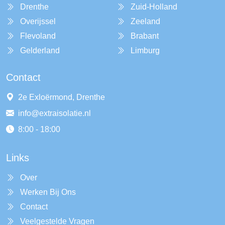
Drenthe
Zuid-Holland
Overijssel
Zeeland
Flevoland
Brabant
Gelderland
Limburg
Contact
2e Exloërmond, Drenthe
info@extraisolatie.nl
8:00 - 18:00
Links
Over
Werken Bij Ons
Contact
Veelgestelde Vragen