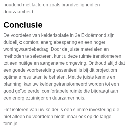
houdend met factoren zoals brandveiligheid en
duurzaamheid.
Conclusie
De voordelen van kelderisolatie in 2e Exloërmond zijn
duidelijk: comfort, energiebesparing en een hoger
woningwaardebedrag. Door de juiste materialen en
methoden te selecteren, kunt u deze ruimte transformeren
tot een nuttige en aangename omgeving. Onthoud altijd dat
een goede voorbereiding essentieel is bij dit project om
optimale resultaten te behalen. Met de juiste kennis en
planning, kan uw kelder getransformeerd worden tot een
goed geïsoleerde, comfortabele ruimte die bijdraagt aan
een energiezuiniger en duurzamer huis.
Het isoleren van uw kelder is een slimme investering die
niet alleen nu voordelen biedt, maar ook op de lange
termijn.